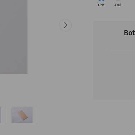
Gris
Azul
Bot