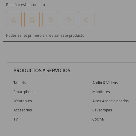
PRODUCTOS Y SERVICIOS
Tablets
Audio & Videos
Smartphones
Monitores
Wearables
Aires Acondicionados
Accesorios
Lavarropas
TV
Cocina