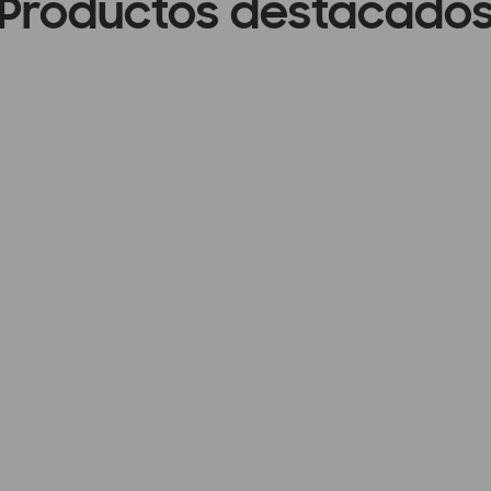
Productos destacado