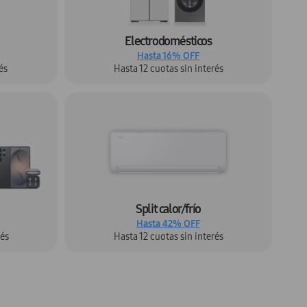
Electrodomésticos
Hasta 16% OFF
és
Hasta 12 cuotas sin interés
Split calor/frío
Hasta 42% OFF
rés
Hasta 12 cuotas sin interés