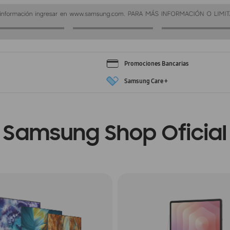
Promociones Bancarias
Samsung Care +
Samsung Shop Oficial