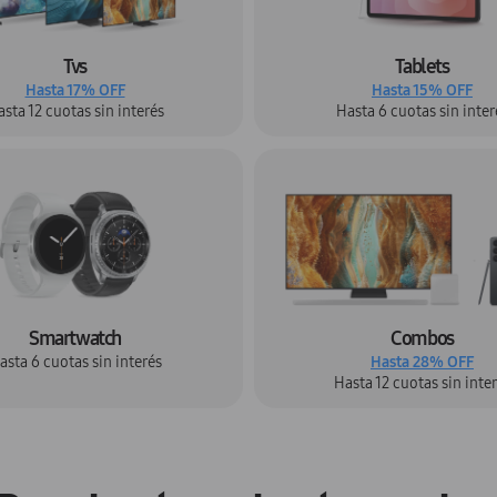
Tvs
Tablets
Hasta 17% OFF
Hasta 15% OFF
sta 12 cuotas sin interés
Hasta 6 cuotas sin inter
Smartwatch
Combos
asta 6 cuotas sin interés
Hasta 28% OFF
Hasta 12 cuotas sin inte