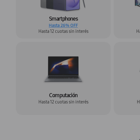
Smartphones
Hasta 26% OFF
Hasta 12 cuotas sin interés
Ha
Computación
Hasta 12 cuotas sin interés
H