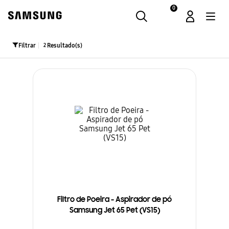
0
Samsung
Filtrar
2
Filtro de Poeira - Aspirador de pó
Samsung Jet 65 Pet (VS15)