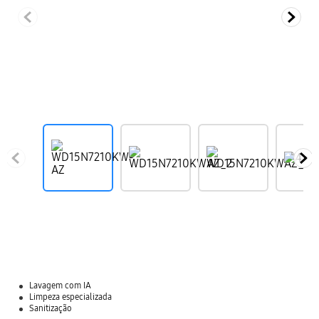
Lavagem com IA
Limpeza especializada
Sanitização