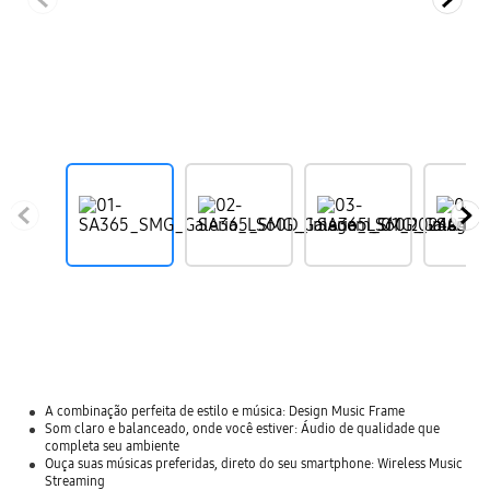
A combinação perfeita de estilo e música: Design Music Frame
Som claro e balanceado, onde você estiver: Áudio de qualidade que
completa seu ambiente
Ouça suas músicas preferidas, direto do seu smartphone: Wireless Music
Streaming