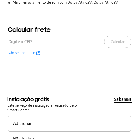
Maior envolvimento de som com Dolby Atmos®: Dolby Atmos®
Calcular frete
Calcular
Não sei meu CEP
Instalação grátis
Saiba mais
Este serviço de instalação é realizado pelo
Smart Center
Adicionar