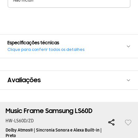
Não incluir
Especificações técnicas
Clique para conferir todos os detalhes
Avaliações
Music Frame Samsung LS60D
HW-LS60D/ZD
Dolby Atmos® | Sincronia Sonora e Alexa Built-in |
Preto