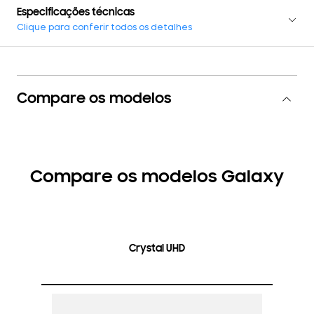
Especificações técnicas
Clique para conferir todos os detalhes
Compare os modelos
Compare os modelos Galaxy
Crystal UHD