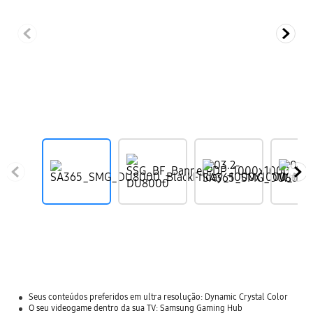
Seus conteúdos preferidos em ultra resolução: Dynamic Crystal Color
O seu videogame dentro da sua TV: Samsung Gaming Hub