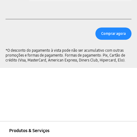
Comprar agora
*O desconto do pagamento à vista pode não ser acumulativo com outras
promoções e formas de pagamento. Formas de pagamento: Pix, Cartão de
crédito (Visa, MasterCard, American Express, Diners Club, Hipercard, Elo).
Produtos & Serviços