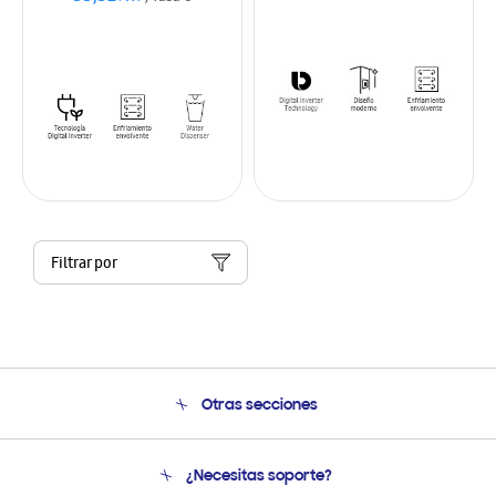
Filtrar por
Otras secciones
Conócenos
¿Necesitas soporte?
Soporte