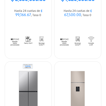
celeste
¢
¢
Hasta 24 cuotas de
Hasta 24 cuotas de
99,166.67
67,500.00
, Tasa 0
, Tasa 0