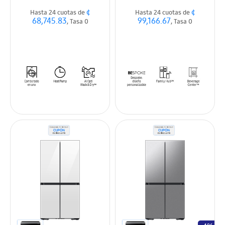
¢
¢
Hasta 24 cuotas de
Hasta 24 cuotas de
68,745.83
99,166.67
, Tasa 0
, Tasa 0