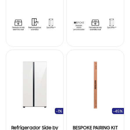
-1%
-45%
Refrigerador Side by
BESPOKE PAIRING KIT