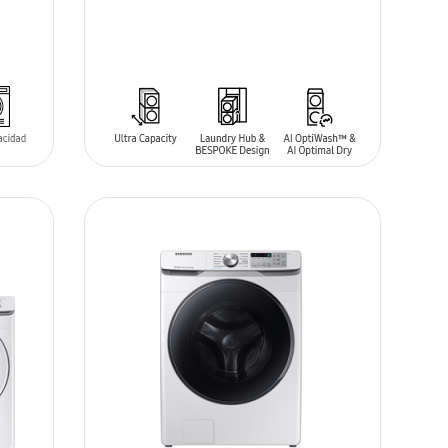
AÑADIR AL CARRITO