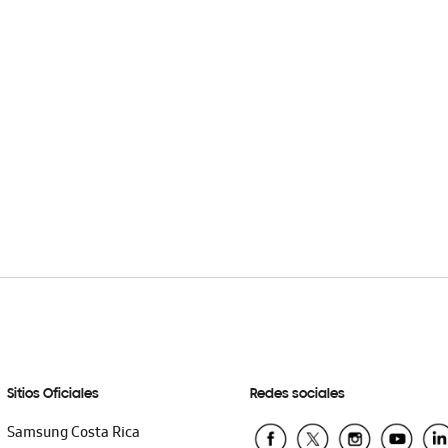
Sitios Oficiales
Redes sociales
Samsung Costa Rica