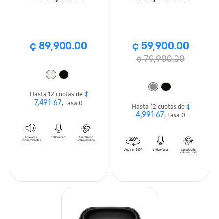
¢ 89,900.00
¢ 59,900.00
¢ 79,900.00
¢
Hasta 12 cuotas de
7,491.67
, Tasa 0
¢
Hasta 12 cuotas de
4,991.67
, Tasa 0