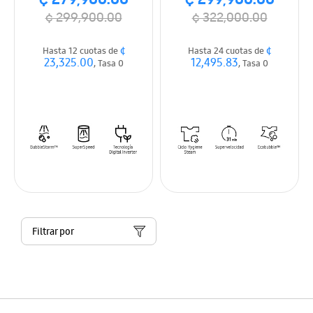
¢ 279,900.00
¢ 299,900.00
¢ 299,900.00
¢ 322,000.00
¢
¢
Hasta 12 cuotas de
Hasta 24 cuotas de
23,325.00
12,495.83
, Tasa 0
, Tasa 0
Filtrar por