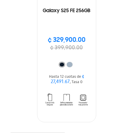
Galaxy S25 FE 256GB
¢ 329,900.00
¢ 399,900.00
¢
Hasta 12 cuotas de
27,491.67
, Tasa 0