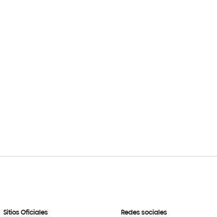
Sitios Oficiales
Redes sociales