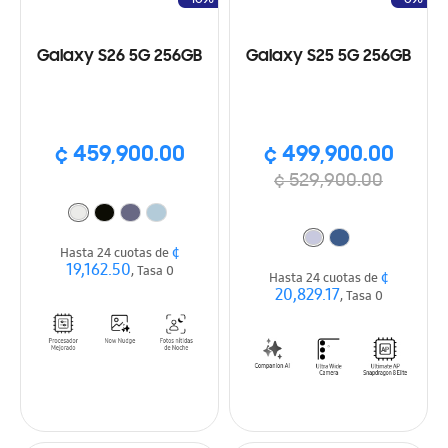
Galaxy S26 5G 256GB
Galaxy S25 5G 256GB
¢ 459,900.00
¢ 499,900.00
¢ 529,900.00
¢
Hasta 24 cuotas de
19,162.50
, Tasa 0
¢
Hasta 24 cuotas de
20,829.17
, Tasa 0