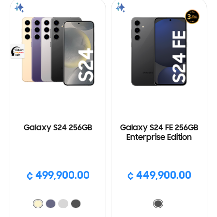
Galaxy S24 256GB
Galaxy S24 FE 256GB
Enterprise Edition
¢ 499,900.00
¢ 449,900.00