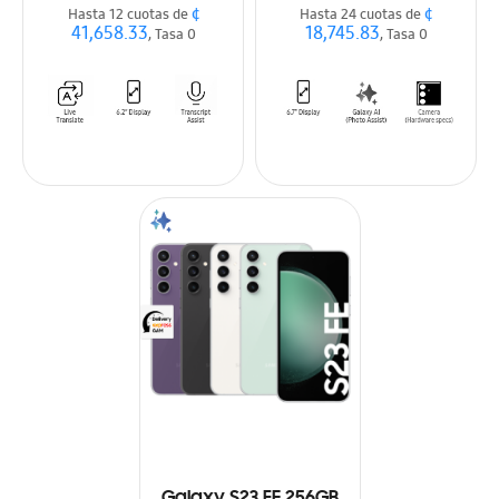
¢
¢
Hasta 12 cuotas de
Hasta 24 cuotas de
41,658.33
18,745.83
, Tasa 0
, Tasa 0