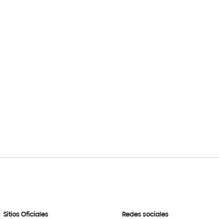
Sitios Oficiales
Redes sociales