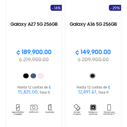
- 14%
- 29%
Galaxy A27 5G 256GB
Galaxy A36 5G 256GB
¢ 189,900.00
¢ 149,900.00
¢ 219,900.00
¢ 209,900.00
¢
¢
Hasta 12 cuotas de
Hasta 12 cuotas de
15,825.00
12,491.67
, Tasa 0
, Tasa 0