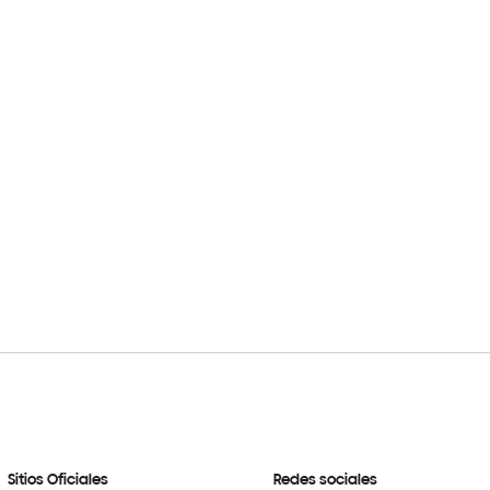
Sitios Oficiales
Redes sociales