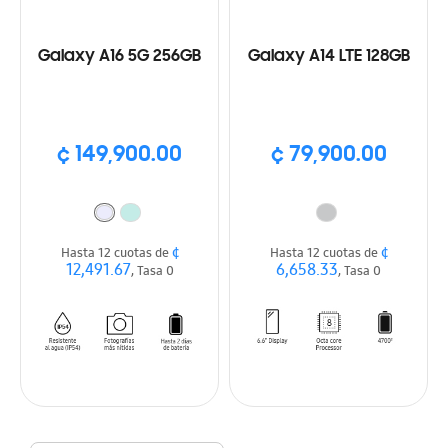
Galaxy A16 5G 256GB
Galaxy A14 LTE 128GB
¢ 149,900.00
¢ 79,900.00
¢
¢
Hasta 12 cuotas de
Hasta 12 cuotas de
12,491.67
6,658.33
, Tasa 0
, Tasa 0