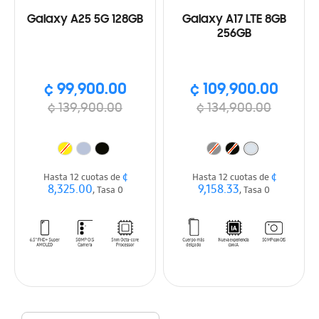
Galaxy A25 5G 128GB
Galaxy A17 LTE 8GB
256GB
¢ 99,900.00
¢ 109,900.00
¢ 139,900.00
¢ 134,900.00
¢
¢
Hasta 12 cuotas de
Hasta 12 cuotas de
8,325.00
9,158.33
, Tasa 0
, Tasa 0