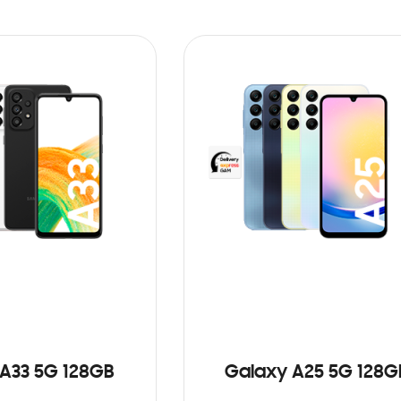
A33 5G 128GB
Galaxy A25 5G 128G