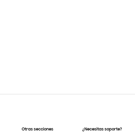
Otras secciones
¿Necesitas soporte?