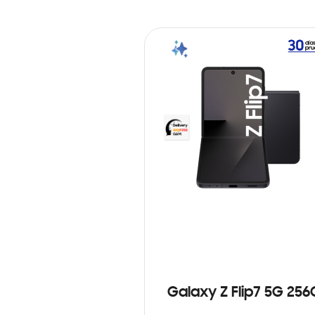
Galaxy Z Flip7 5G 25