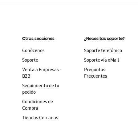
Otras secciones
¿Necesitas soporte?
Conócenos
Soporte telefónico
Soporte
Soporte vía eMail
Venta a Empresas -
Preguntas
B2B
Frecuentes
Seguimiento de tu
pedido
Condiciones de
Compra
Tiendas Cercanas