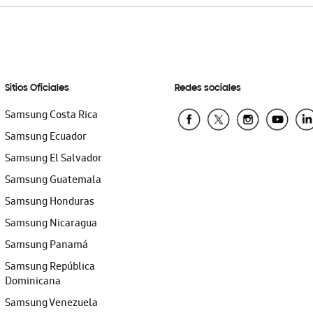
Sitios Oficiales
Redes sociales
Samsung Costa Rica
Samsung Ecuador
Samsung El Salvador
Samsung Guatemala
Samsung Honduras
Samsung Nicaragua
Samsung Panamá
Samsung República
Dominicana
Samsung Venezuela