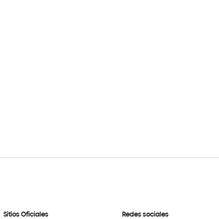
Sitios Oficiales
Redes sociales