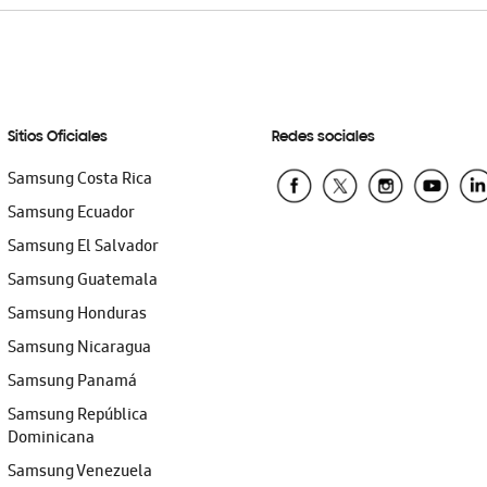
Sitios Oficiales
Redes sociales
Samsung Costa Rica
Samsung Ecuador
Samsung El Salvador
Samsung Guatemala
Samsung Honduras
Samsung Nicaragua
Samsung Panamá
Samsung República
Dominicana
Samsung Venezuela