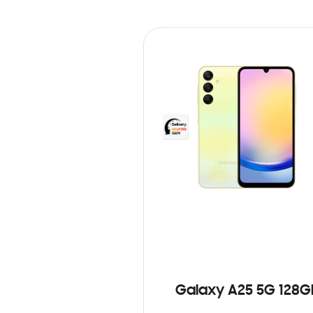
Galaxy A25 5G 128G