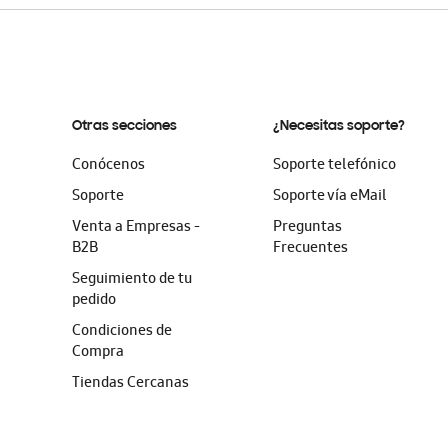
Otras secciones
¿Necesitas soporte?
Conócenos
Soporte telefónico
Soporte
Soporte vía eMail
Venta a Empresas -
Preguntas
B2B
Frecuentes
Seguimiento de tu
pedido
Condiciones de
Compra
Tiendas Cercanas