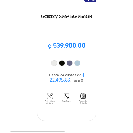
Galaxy S26+ 5G 256GB
¢ 539,900.00
¢
Hasta 24 cuotas de
22,495.83
, Tasa 0