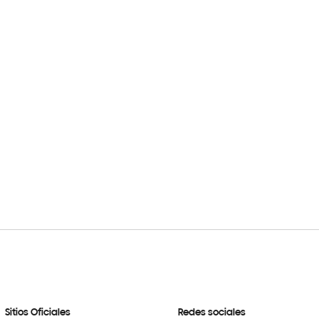
Sitios Oficiales
Redes sociales