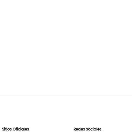
Sitios Oficiales
Redes sociales