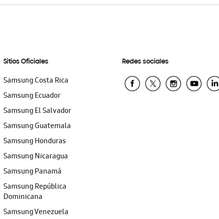
Sitios Oficiales
Redes sociales
Samsung Costa Rica
Samsung Ecuador
Samsung El Salvador
Samsung Guatemala
Samsung Honduras
Samsung Nicaragua
Samsung Panamá
Samsung República
Dominicana
Samsung Venezuela