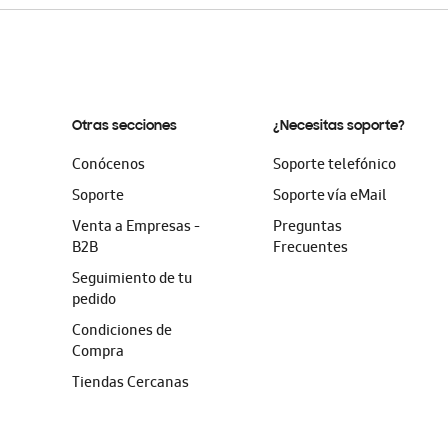
Otras secciones
¿Necesitas soporte?
Conócenos
Soporte telefónico
Soporte
Soporte vía eMail
Venta a Empresas -
Preguntas
B2B
Frecuentes
Seguimiento de tu
pedido
Condiciones de
Compra
Tiendas Cercanas