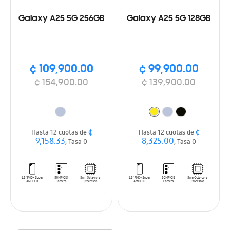
Galaxy A25 5G 256GB
Galaxy A25 5G 128GB
¢ 109,900.00
¢ 99,900.00
¢ 154,900.00
¢ 139,900.00
¢
¢
Hasta 12 cuotas de
Hasta 12 cuotas de
9,158.33
8,325.00
, Tasa 0
, Tasa 0