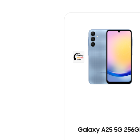
Galaxy A25 5G 256G