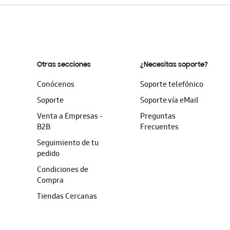
Otras secciones
¿Necesitas soporte?
Conócenos
Soporte telefónico
Soporte
Soporte vía eMail
Venta a Empresas -
Preguntas
B2B
Frecuentes
Seguimiento de tu
pedido
Condiciones de
Compra
Tiendas Cercanas