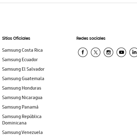
Sitios Oficiales
Redes sociales
Samsung Costa Rica
Samsung Ecuador
Samsung El Salvador
Samsung Guatemala
Samsung Honduras
Samsung Nicaragua
Samsung Panamá
Samsung República
Dominicana
Samsung Venezuela