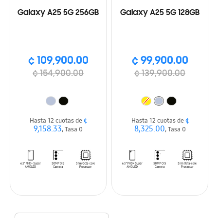
Galaxy A25 5G 256GB
Galaxy A25 5G 128GB
¢ 109,900.00
¢ 99,900.00
¢ 154,900.00
¢ 139,900.00
¢
¢
Hasta 12 cuotas de
Hasta 12 cuotas de
9,158.33
8,325.00
, Tasa 0
, Tasa 0