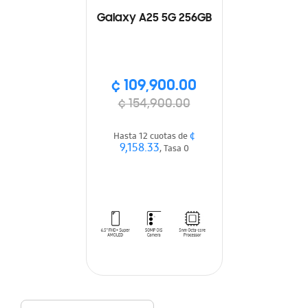
Galaxy A25 5G 256GB
¢ 109,900.00
¢ 154,900.00
¢
Hasta 12 cuotas de
9,158.33
, Tasa 0