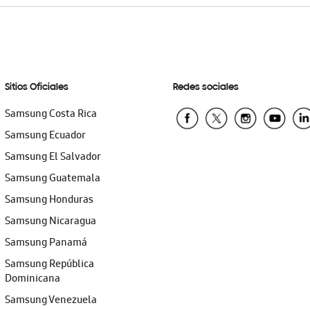
Sitios Oficiales
Redes sociales
Samsung Costa Rica
Samsung Ecuador
Samsung El Salvador
Samsung Guatemala
Samsung Honduras
Samsung Nicaragua
Samsung Panamá
Samsung República
Dominicana
Samsung Venezuela