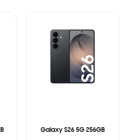
GB
Galaxy S26 5G 256GB