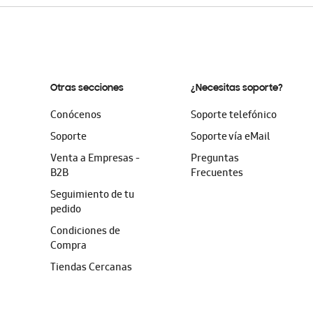
Otras secciones
¿Necesitas soporte?
Conócenos
Soporte telefónico
Soporte
Soporte vía eMail
Venta a Empresas -
Preguntas
B2B
Frecuentes
Seguimiento de tu
pedido
Condiciones de
Compra
Tiendas Cercanas