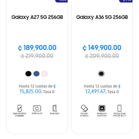
Galaxy A27 5G 256GB
Galaxy A36 5G 256GB
¢ 189,900.00
¢ 149,900.00
¢ 219,900.00
¢ 209,900.00
¢
¢
Hasta 12 cuotas de
Hasta 12 cuotas de
15,825.00
12,491.67
, Tasa 0
, Tasa 0