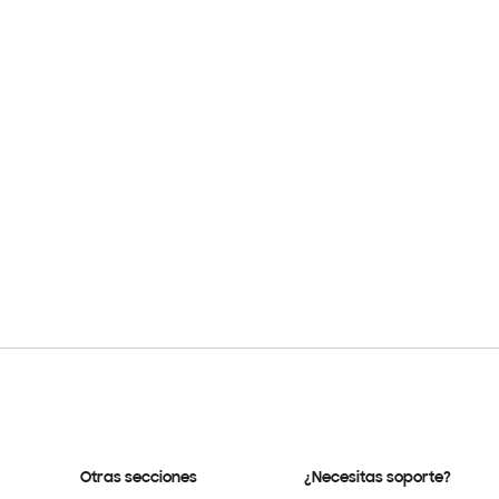
Otras secciones
¿Necesitas soporte?