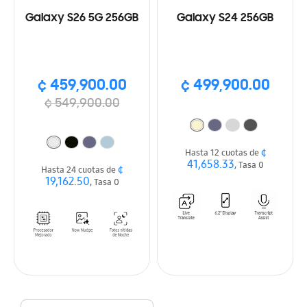
Galaxy S26 5G 256GB
Galaxy S24 256GB
¢ 459,900.00
¢ 499,900.00
¢ 549,900.00
¢
Hasta 12 cuotas de
41,658.33
, Tasa 0
¢
Hasta 24 cuotas de
19,162.50
, Tasa 0