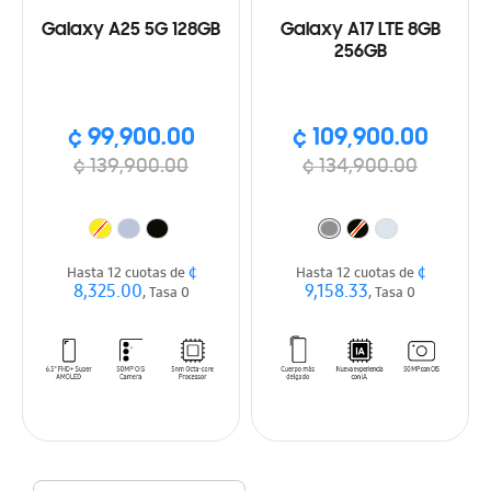
Galaxy A25 5G 128GB
Galaxy A17 LTE 8GB
256GB
¢ 99,900.00
¢ 109,900.00
¢ 139,900.00
¢ 134,900.00
¢
¢
Hasta 12 cuotas de
Hasta 12 cuotas de
8,325.00
9,158.33
, Tasa 0
, Tasa 0