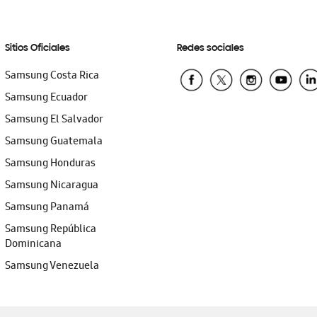
Sitios Oficiales
Redes sociales
Samsung Costa Rica
Samsung Ecuador
Samsung El Salvador
Samsung Guatemala
Samsung Honduras
Samsung Nicaragua
Samsung Panamá
Samsung República
Dominicana
Samsung Venezuela