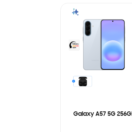
Galaxy A57 5G 256G