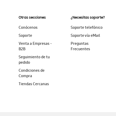
Otras secciones
¿Necesitas soporte?
Conócenos
Soporte telefónico
Soporte
Soporte vía eMail
Venta a Empresas -
Preguntas
B2B
Frecuentes
Seguimiento de tu
pedido
Condiciones de
Compra
Tiendas Cercanas