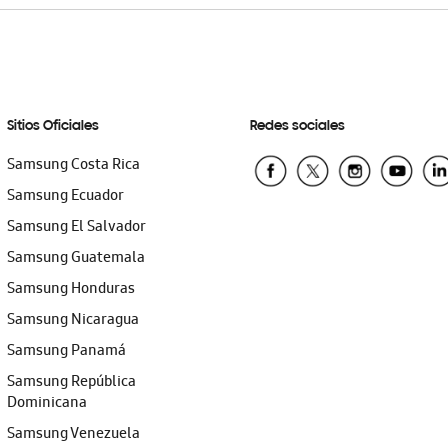
Sitios Oficiales
Redes sociales
Samsung Costa Rica
Samsung Ecuador
Samsung El Salvador
Samsung Guatemala
Samsung Honduras
Samsung Nicaragua
Samsung Panamá
Samsung República
Dominicana
Samsung Venezuela