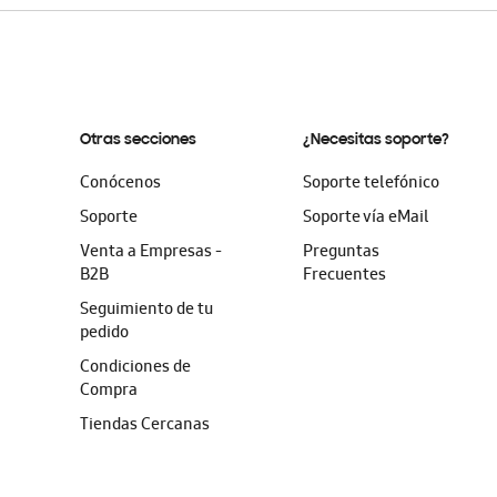
Otras secciones
¿Necesitas soporte?
Conócenos
Soporte telefónico
Soporte
Soporte vía eMail
Venta a Empresas -
Preguntas
B2B
Frecuentes
Seguimiento de tu
pedido
Condiciones de
Compra
Tiendas Cercanas