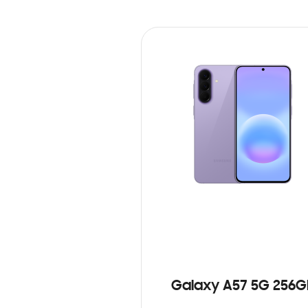
Galaxy A57 5G 256G