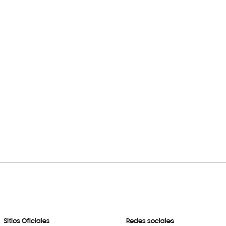
Sitios Oficiales
Redes sociales