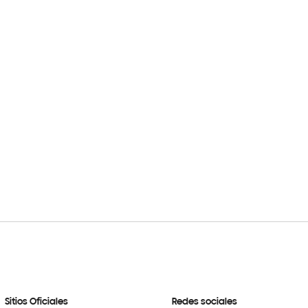
Sitios Oficiales
Redes sociales