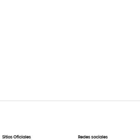
Sitios Oficiales
Redes sociales