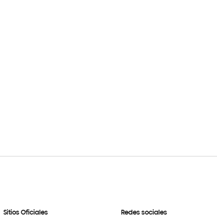
Sitios Oficiales
Redes sociales