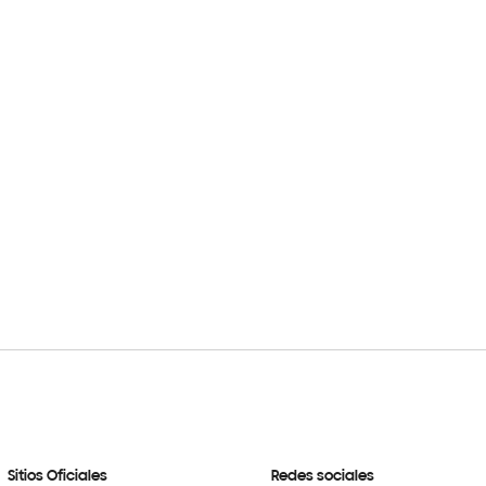
Sitios Oficiales
Redes sociales