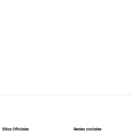
Sitios Oficiales
Redes sociales