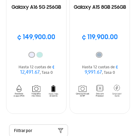
Galaxy A16 5G 256GB
Galaxy A15 8GB 256GB
¢ 149,900.00
¢ 119,900.00
¢
¢
Hasta 12 cuotas de
Hasta 12 cuotas de
12,491.67
9,991.67
, Tasa 0
, Tasa 0
Filtrar por