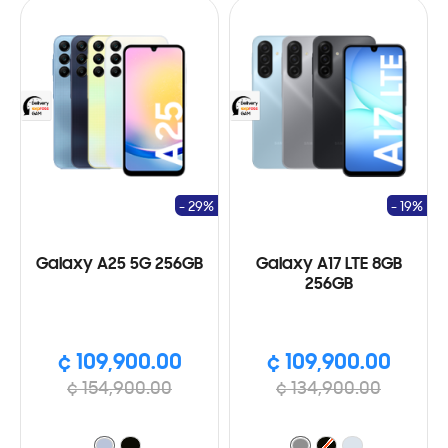
- 29%
- 19%
Galaxy A25 5G 256GB
Galaxy A17 LTE 8GB
256GB
¢ 109,900.00
¢ 109,900.00
¢ 154,900.00
¢ 134,900.00