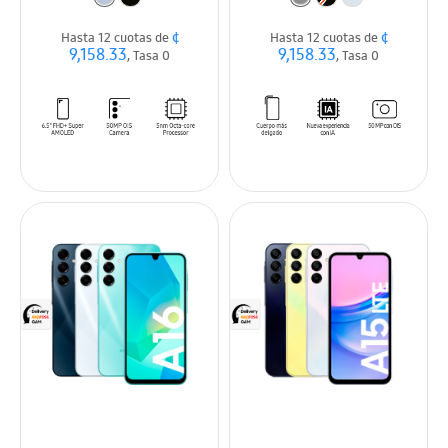
¢
¢
Hasta 12 cuotas de
Hasta 12 cuotas de
9,158.33
9,158.33
, Tasa 0
, Tasa 0