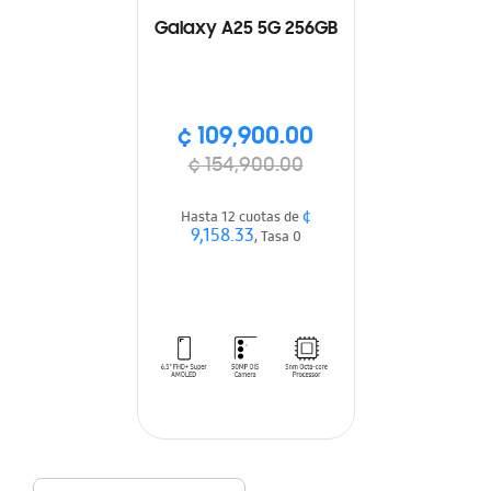
Galaxy A25 5G 256GB
¢ 109,900.00
¢ 154,900.00
¢
Hasta 12 cuotas de
9,158.33
, Tasa 0