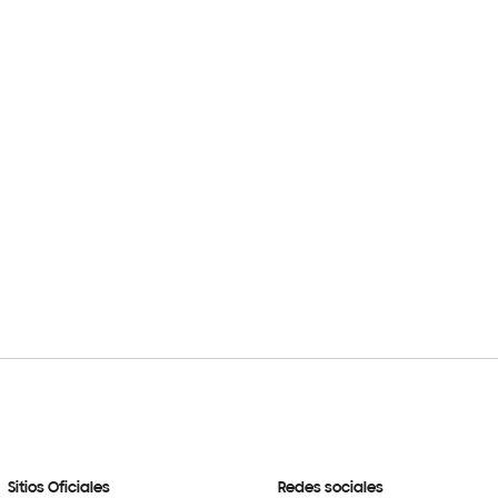
Sitios Oficiales
Redes sociales