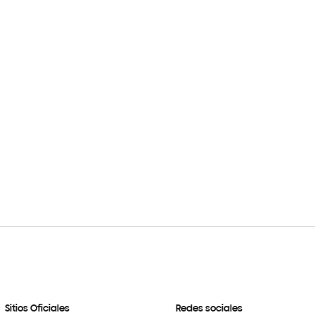
Sitios Oficiales
Redes sociales