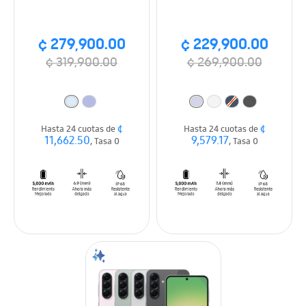
¢ 279,900.00
¢ 229,900.00
¢ 319,900.00
¢ 269,900.00
¢
¢
Hasta 24 cuotas de
Hasta 24 cuotas de
11,662.50
9,579.17
, Tasa 0
, Tasa 0