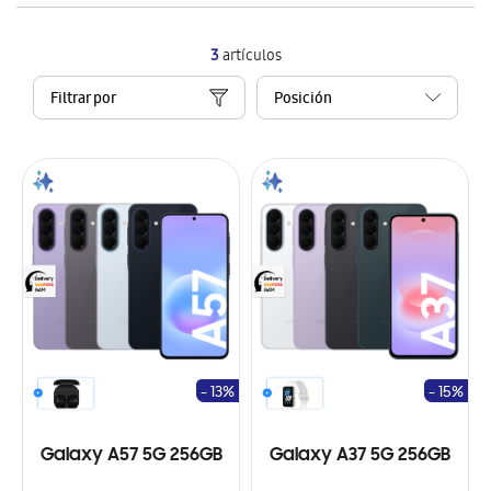
3
artículos
Filtrar por
- 13%
- 15%
Galaxy A57 5G 256GB
Galaxy A37 5G 256GB